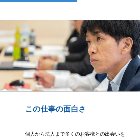
この仕事の面白さ
個人から法人まで多くのお客様との出会いを