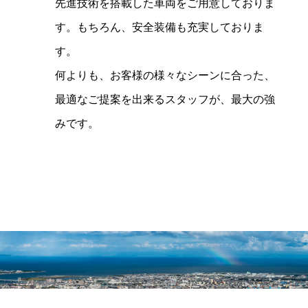
先進技術を搭載した車両をご用意しておりま
す。もちろん、安全装備も充実しておりま
す。
何よりも、お客様の様々なシーンに合った、
最適なご提案を出来るスタッフが、最大の強
みです。