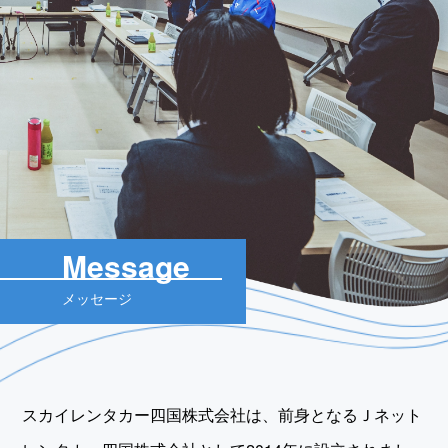
Message
メッセージ
スカイレンタカー四国株式会社は、前身となるＪネット