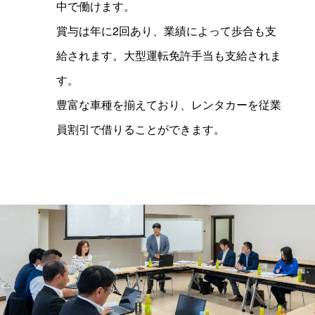
中で働けます。
賞与は年に2回あり、業績によって歩合も支
給されます。大型運転免許手当も支給されま
す。
豊富な車種を揃えており、レンタカーを従業
員割引で借りることができます。