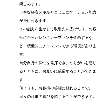
楽しめます。
丁寧な接客スキルとコミュニケーション能力
が身に付きます。
その能力を生かして取引先を広げたり、お客
様に合ったレンタカープランを企画するな
ど、積極的にチャレンジできる環境がありま
す。
自分自身の個性を発揮でき、やりがいを感じ
るとともに、お互いに成長することができま
す。
何よりも、お客様の笑顔に触れることで、
日々の仕事の喜びを感じることができます。