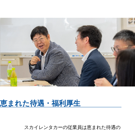
恵まれた待遇・福利厚生
スカイレンタカーの従業員は恵まれた待遇の