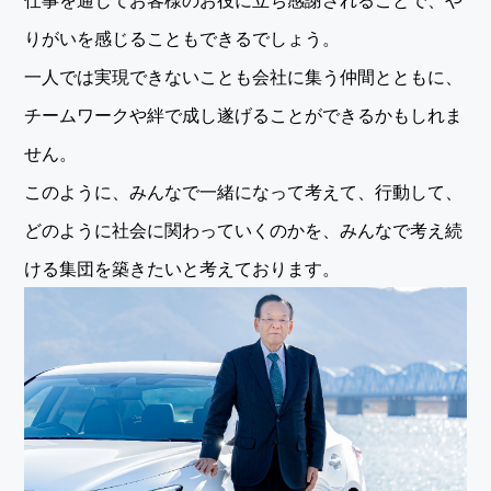
りがいを感じることもできるでしょう。
一人では実現できないことも会社に集う仲間とともに、
チームワークや絆で成し遂げることができるかもしれま
せん。
このように、みんなで一緒になって考えて、行動して、
どのように社会に関わっていくのかを、みんなで考え続
ける集団を築きたいと考えております。