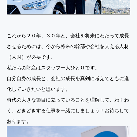
これから２０年、３０年と、会社を将来にわたって成長
させるためには、今から将来の幹部や会社を支える人材
（人財）が必要です。
私たちの財産はスタッフ一人ひとりです。
自分自身の成長と、会社の成長を真剣に考えてともに進
化していきたいと思います。
時代の大きな節目に立っていることを理解して、わくわ
く、どきどきする仕事を一緒にしましょう！お待ちして
おります。