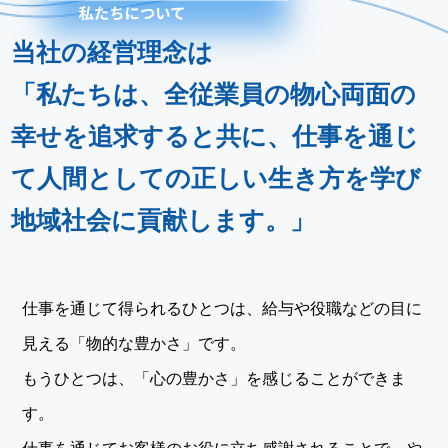
当社の経営理念は
「私たちは、全従業員の物心両面の
幸せを追求すると共に、仕事を通じ
て人間としての正しい生き方を学び
地域社会に貢献します。」
仕事を通じて得られるひとつは、給与や役職などの目に
見える「物的な豊かさ」です。
もうひとつは、「心の豊かさ」を感じることができま
す。
仕事を通じてお客様のお役に立ち感謝されることで、や