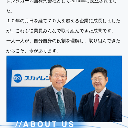
レンタカー四国株式会社として2014年に設立されまし
た。
１０年の月日を経て７０人を超える企業に成長しました
が、これも従業員みんなで取り組んできた成果です。
一人一人が、自分自身の役割を理解し、取り組んできた
からこそ、今があります。