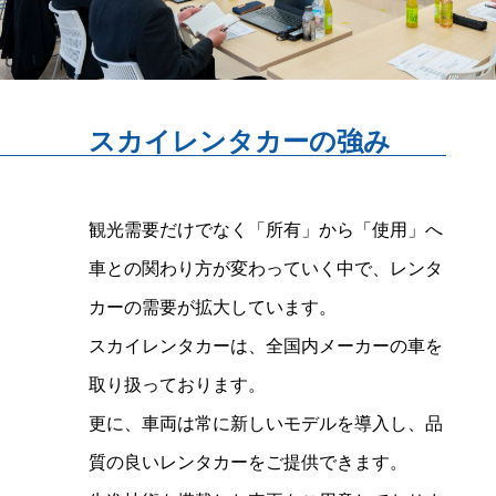
スカイレンタカーの強み
観光需要だけでなく「所有」から「使用」へ
車との関わり方が変わっていく中で、レンタ
カーの需要が拡大しています。
スカイレンタカーは、全国内メーカーの車を
取り扱っております。
更に、車両は常に新しいモデルを導入し、品
質の良いレンタカーをご提供できます。