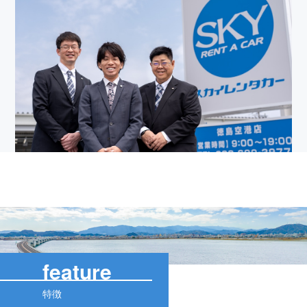
feature
特徴