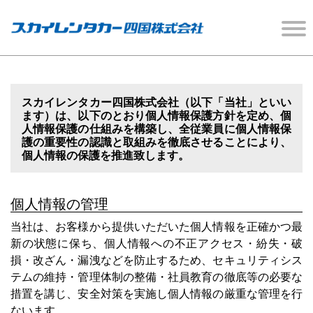
スカイレンタカー四国株式会社（以下「当社」といい
ます）は、以下のとおり個人情報保護方針を定め、個
人情報保護の仕組みを構築し、全従業員に個人情報保
護の重要性の認識と取組みを徹底させることにより、
個人情報の保護を推進致します。
個人情報の管理
当社は、お客様から提供いただいた個人情報を正確かつ最
新の状態に保ち、個人情報への不正アクセス・紛失・破
損・改ざん・漏洩などを防止するため、セキュリティシス
テムの維持・管理体制の整備・社員教育の徹底等の必要な
措置を講じ、安全対策を実施し個人情報の厳重な管理を行
ないます。