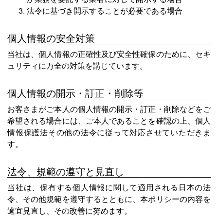
法令に基づき開示することが必要である場合
個人情報の安全対策
当社は、個人情報の正確性及び安全性確保のために、セキ
ュリティに万全の対策を講じています。
個人情報の開示・訂正・削除等
お客さまがご本人の個人情報の開示・訂正・削除などをご
希望される場合には、ご本人であることを確認の上、個人
情報保護法その他の法令に従って対応させていただきま
す。
法令、規範の遵守と見直し
当社は、保有する個人情報に関して適用される日本の法
令、その他規範を遵守するとともに、本ポリシーの内容を
適宜見直し、その改善に努めます。