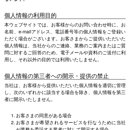
個人情報の利用目的
本ウェブサイトでは、お客様からのお問い合わせ時に、お
名前、e-mailアドレス、電話番号等の個人情報をご登録い
ただく場合がございます。お客さまからご提供いただいた
個人情報は、当社からのご連絡、業務のご案内またはご質
問に対するご回答のため、電子メールや資料のご送付に利
用し、それ以外の目的では利用いたしません。
個人情報の第三者への開示・提供の禁止
当社は、お客様から提供いただいた個人情報を適切に管理
し、次のいずれかに該当する場合を除き、個人情報を第三
者に開示いたしません。
お客さまの同意がある場合
お客さまが希望されるサービスを行なうために当社
が業務を委託する業者に対して開示する場合