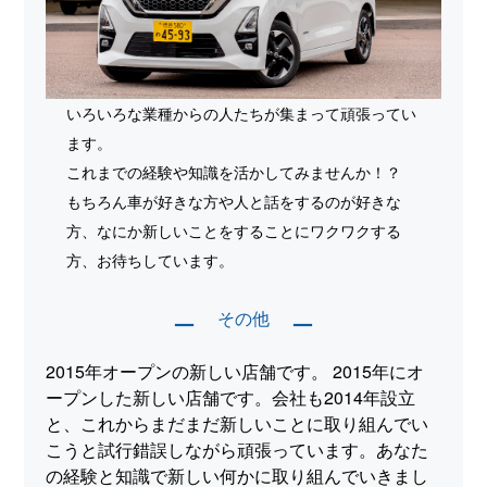
いろいろな業種からの人たちが集まって頑張ってい
ます。
これまでの経験や知識を活かしてみませんか！？
もちろん車が好きな方や人と話をするのが好きな
方、なにか新しいことをすることにワクワクする
方、お待ちしています。
その他
ー
ー
2015年オープンの新しい店舗です。 2015年にオ
ープンした新しい店舗です。会社も2014年設立
と、これからまだまだ新しいことに取り組んでい
こうと試行錯誤しながら頑張っています。あなた
の経験と知識で新しい何かに取り組んでいきまし