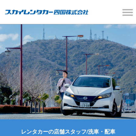
レンタカーの店舗スタッフ/洗車・配車