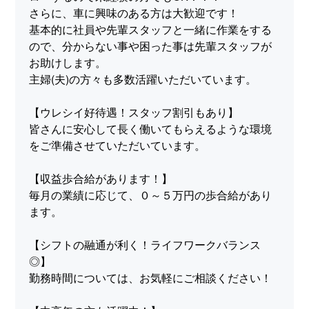
さらに、車に興味のある方は大歓迎です！
基本的に社員や先輩スタッフと一緒に作業をする
ので、分からない事や困った事は先輩スタッフが
お助けします。
主婦(夫)の方々も多数活躍いただいています。
【ウレシイ好待遇！スタッフ割引もあり】
皆さんに安心して長く働いてもらえるような環境
をご準備させていただいています。
【収益歩合給があります！】
毎月の業績に応じて、０～５万円の歩合給があり
ます。
【シフトの融通が利く！ライフワークバランス
◎】
勤務時間については、お気軽にご相談ください！