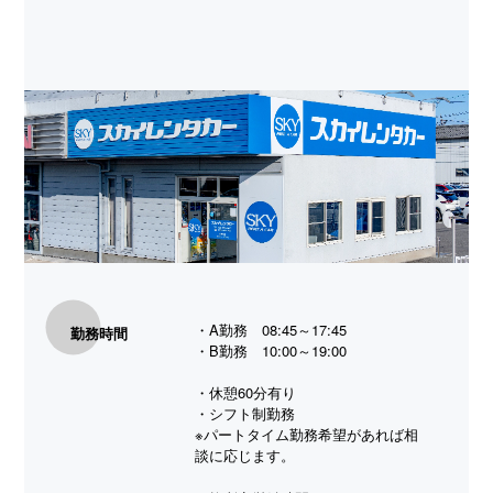
・A勤務 08:45～17:45
勤務時間
・B勤務 10:00～19:00
・休憩60分有り
・シフト制勤務
※パートタイム勤務希望があれば相
談に応じます。