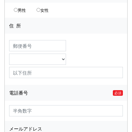
男性
女性
住 所
電話番号
必須
メールアドレス