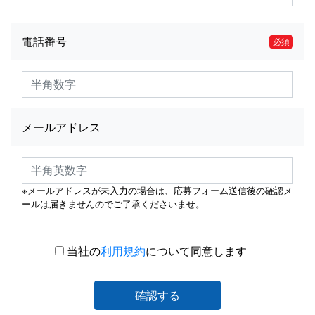
電話番号
必須
メールアドレス
※メールアドレスが未入力の場合は、応募フォーム送信後の確認メ
ールは届きませんのでご了承くださいませ。
当社の
利用規約
について同意します
確認する