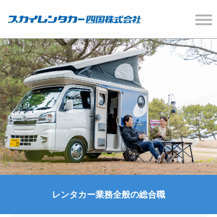
レンタカー業務全般の総合職