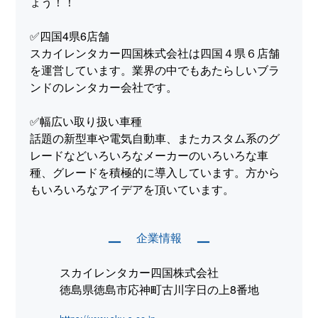
ょう！！
✅四国4県6店舗
スカイレンタカー四国株式会社は四国４県６店舗
を運営しています。業界の中でもあたらしいブラ
ンドのレンタカー会社です。
✅幅広い取り扱い車種
話題の新型車や電気自動車、またカスタム系のグ
レードなどいろいろなメーカーのいろいろな車
種、グレードを積極的に導入しています。方から
もいろいろなアイデアを頂いています。
企業情報
ー
ー
スカイレンタカー四国株式会社
徳島県徳島市応神町古川字日の上8番地