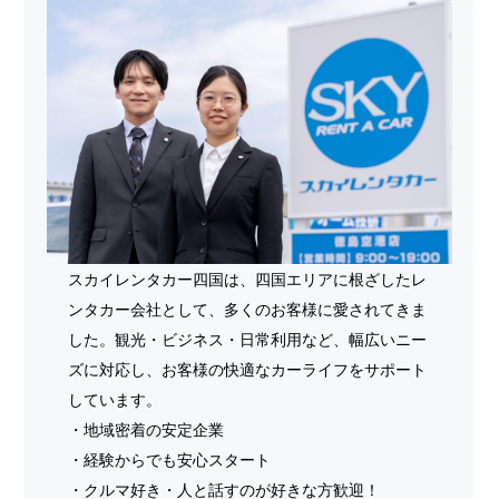
スカイレンタカー四国は、四国エリアに根ざしたレ
ンタカー会社として、多くのお客様に愛されてきま
した。観光・ビジネス・日常利用など、幅広いニー
ズに対応し、お客様の快適なカーライフをサポート
しています。
・地域密着の安定企業
・経験からでも安心スタート
・クルマ好き・人と話すのが好きな方歓迎！