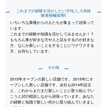
これまでの経験を活かしたい方‼むしろ未経
ー
ー
験者積極採用‼
いろいろな業種からの人たちが集まって頑張って
います。
これまでの経験や知識を活かしてみませんか！？
もちろん車が好きな方や人と話をするのが好きな
方、なにか新しいことをすることにワクワクする
方、お待ちしています。
その他
ー
ー
2015年オープンの新しい店舗です。 2015年にオ
ープンした新しい店舗です。会社も2014年設立
と、これからまだまだ新しいことに取り組んでい
こうと試行錯誤しながら頑張っています。あなた
の経験と知識で新しい何かに取り組んでいきまし